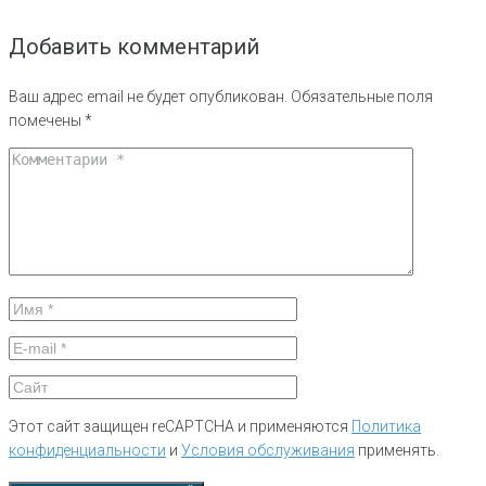
Добавить комментарий
Ваш адрес email не будет опубликован.
Обязательные поля
помечены
*
Этот сайт защищен reCAPTCHA и применяются
Политика
конфиденциальности
и
Условия обслуживания
применять.