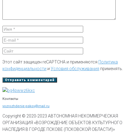
Этот сайт защищен reCAPTCHA и применяются
Политика
конфиденциальности
и
Условия обслуживания
применять.
Контакты
vozrozhdenie-pskov@mail.ru
Copyright © 2020-
2023
АВТОНОМНАЯ НЕКОММЕРЧЕСКАЯ
ОРГАНИЗАЦИЯ «ВОЗРОЖДЕНИЕ ОБЪЕКТОВ КУЛЬТУРНОГО
НАСЛЕДИЯ В ГОРОДЕ ПСКОВЕ (ПСКОВСКОЙ ОБЛАСТИ)»