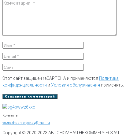
Этот сайт защищен reCAPTCHA и применяются
Политика
конфиденциальности
и
Условия обслуживания
применять.
Контакты
vozrozhdenie-pskov@mail.ru
Copyright © 2020-
2023
АВТОНОМНАЯ НЕКОММЕРЧЕСКАЯ