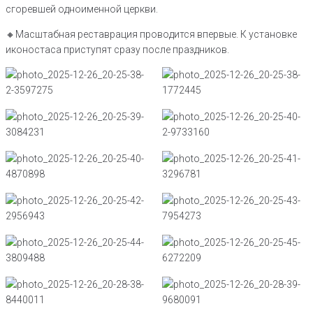
сгоревшей одноименной церкви.
🔸Масштабная реставрация проводится впервые. К установке
иконостаса приступят сразу после праздников.