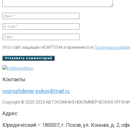
Этот сайт защищен reCAPTCHA и применяются
Политика конфид
Контакты
vozrozhdenie-pskov@mail.ru
Copyright © 2020-
2023
АВТОНОМНАЯ НЕКОММЕРЧЕСКАЯ ОРГАНИЗ
Адрес
Юридический – 180007, г. Псков, ул. Конная, д. 2, оф