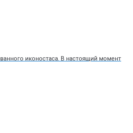
ованного иконостаса. В настоящий момент