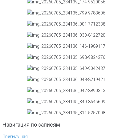
Навигация по записям
Предыдущая