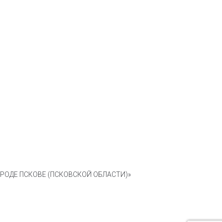
ОДЕ ПСКОВЕ (ПСКОВСКОЙ ОБЛАСТИ)»