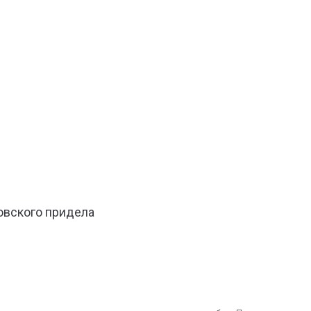
овского придела