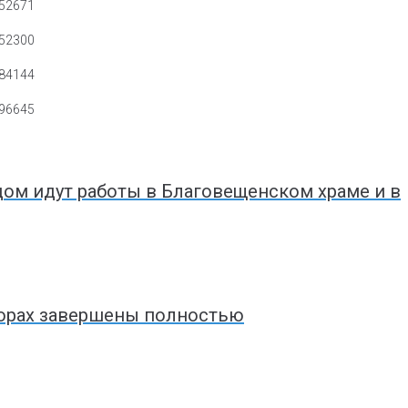
ом идут работы в Благовещенском храме и в
чорах завершены полностью