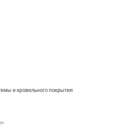
темы и кровельного покрытия
ен.