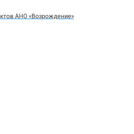
ектов АНО «Возрождение»