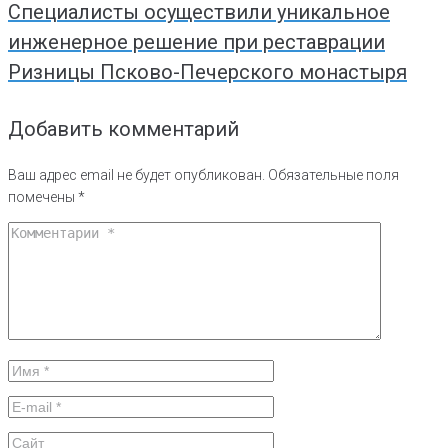
Специалисты осуществили уникальное
инженерное решение при реставрации
Ризницы Псково-Печерского монастыря
Добавить комментарий
Ваш адрес email не будет опубликован.
Обязательные поля
помечены
*