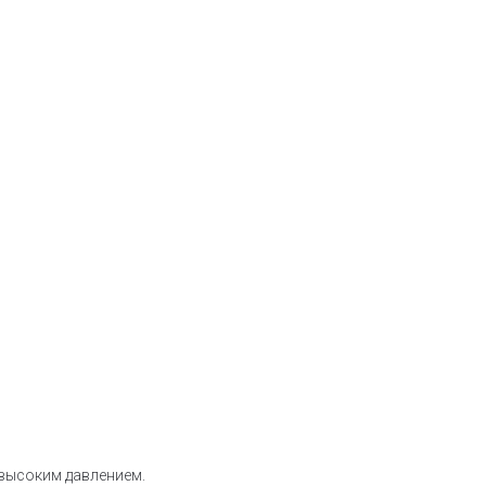
высоким давлением.