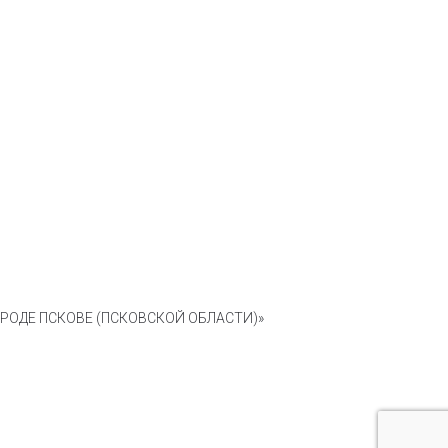
ОДЕ ПСКОВЕ (ПСКОВСКОЙ ОБЛАСТИ)»