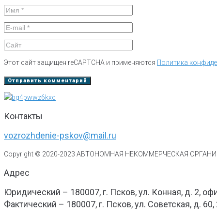
Этот сайт защищен reCAPTCHA и применяются
Политика конфид
Контакты
vozrozhdenie-pskov@mail.ru
Copyright © 2020-
2023
АВТОНОМНАЯ НЕКОММЕРЧЕСКАЯ ОРГАНИЗ
Адрес
Юридический – 180007, г. Псков, ул. Конная, д. 2, оф
Фактический – 180007, г. Псков, ул. Советская, д. 60,