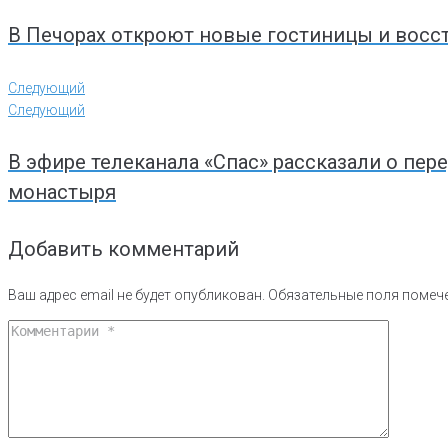
В Печорах откроют новые гостиницы и восст
Следующий
Следующий
В эфире телеканала «Спас» рассказали о п
монастыря
Добавить комментарий
Ваш адрес email не будет опубликован.
Обязательные поля поме