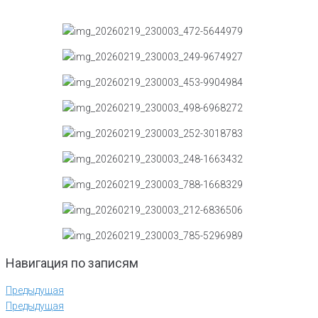
Навигация по записям
Предыдущая
Предыдущая