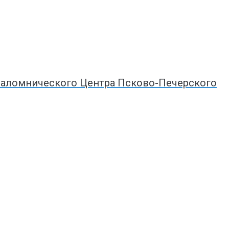
 Паломнического Центра Псково-Печерского