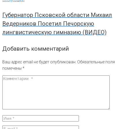
Губернатор Псковской области Михаил
Ведерников Посетил Печорскую
лингвистическую гимназию (ВИДЕО)
Добавить комментарий
Ваш адрес email не будет опубликован.
Обязательные поля
помечены
*