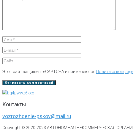
Этот сайт защищен reCAPTCHA и применяются
Политика конфид
Контакты
vozrozhdenie-pskov@mail.ru
Copyright © 2020-
2023
АВТОНОМНАЯ НЕКОММЕРЧЕСКАЯ ОРГАНИЗ