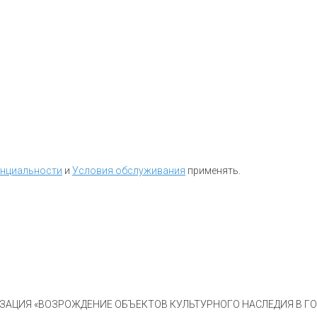
енциальности
и
Условия обслуживания
применять.
АЦИЯ «ВОЗРОЖДЕНИЕ ОБЪЕКТОВ КУЛЬТУРНОГО НАСЛЕДИЯ В ГОР