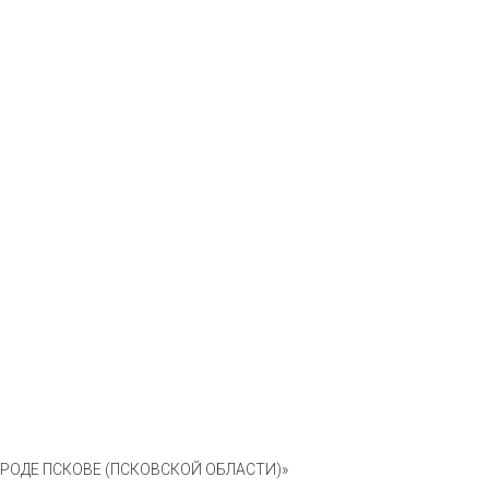
ОДЕ ПСКОВЕ (ПСКОВСКОЙ ОБЛАСТИ)»