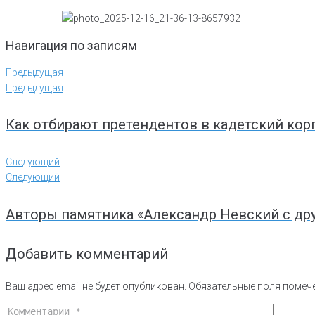
Навигация по записям
Предыдущая
Предыдущая
Как отбирают претендентов в кадетский кор
Следующий
Следующий
Авторы памятника «Александр Невский с др
Добавить комментарий
Ваш адрес email не будет опубликован.
Обязательные поля поме