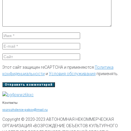
Этот сайт защищен reCAPTCHA и применяются
Политика
конфиденциальности
и
Условия обслуживания
применять.
Контакты
vozrozhdenie-pskov@mail.ru
Copyright © 2020-
2023
АВТОНОМНАЯ НЕКОММЕРЧЕСКАЯ
ОРГАНИЗАЦИЯ «ВОЗРОЖДЕНИЕ ОБЪЕКТОВ КУЛЬТУРНОГО