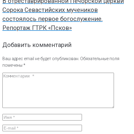
В отреставрированной Печорской церкви
Сорока Севастийских мучеников
состоялось первое богослужение.
Репортаж ГТРК «Псков»
Добавить комментарий
Ваш адрес email не будет опубликован.
Обязательные поля
помечены
*