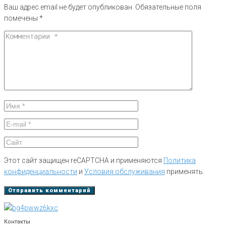
Ваш адрес email не будет опубликован.
Обязательные поля
помечены
*
Этот сайт защищен reCAPTCHA и применяются
Политика
конфиденциальности
и
Условия обслуживания
применять.
Контакты