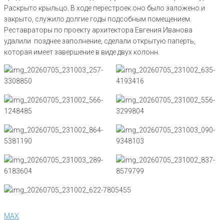
Раскрыто крыльцо. В ходе перестроек оно было заложено и
закрыто, служило долгие годы подсобным помещением.
Реставраторы по проекту архитектора Евгения Иванова
удалили позднее заполнение, сделали открытую паперть,
которая имеет завершение в виде двух колонн.
MAX