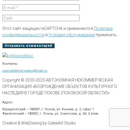
Этот сайт защищен reCAPTCHA и применяются
Политика
конфиденциальности
и
Условия обслуживания
применять.
Контакты
vozrozhdenie-pskov@mail.ru
Copyright © 2020-
2023
АВТОНОМНАЯ НЕКОММЕРЧЕСКАЯ
ОРГАНИЗАЦИЯ «ВОЗРОЖДЕНИЕ ОБЪЕКТОВ КУЛЬТУРНОГО
НАСЛЕДИЯ В ГОРОДЕ ПСКОВЕ (ПСКОВСКОЙ ОБЛАСТИ)»
Адрес
Юридический – 180007, г. Псков, ул. Конная, д. 2, офис 1
Фактический – 180007, г. Псков, ул. Советская, д. 60, 2 этаж
Creative & WebDesing by GaleeArt Studio