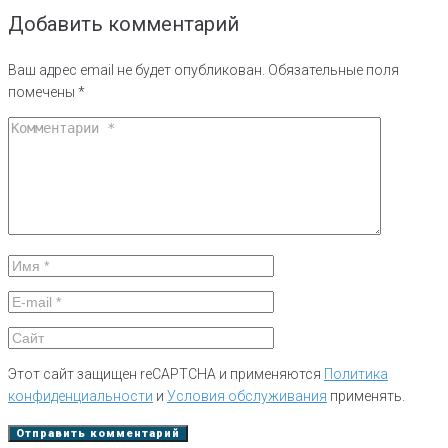
Добавить комментарий
Ваш адрес email не будет опубликован.
Обязательные поля
помечены
*
Этот сайт защищен reCAPTCHA и применяются
Политика
конфиденциальности
и
Условия обслуживания
применять.